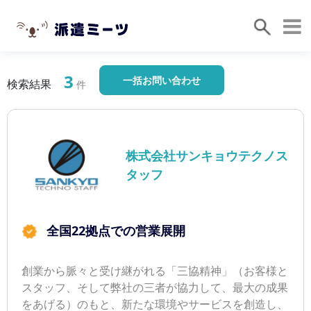
3
一括お問い合わせ
検索結果
件
株式会社サンキョウテクノス
タッフ
全国22拠点での営業展開
創業から脈々と受け継がれる「三協精神」（お客様と
スタッフ、そして弊社の三者が協力して、最大の成果
をあげる）のもと、新たな環境やサービスを創造し、