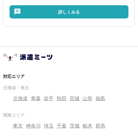
詳しくみる
対応エリア
北海道・東北
北海道
青森
岩手
秋田
宮城
山形
福島
関東エリア
東京
神奈川
埼玉
千葉
茨城
栃木
群馬