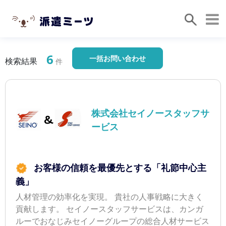
6
一括お問い合わせ
検索結果
件
株式会社セイノースタッフサ
ービス
お客様の信頼を最優先とする「礼節中心主
義」
人材管理の効率化を実現。 貴社の人事戦略に大きく
貢献します。 セイノースタッフサービスは、カンガ
ルーでおなじみセイノーグループの総合人材サービス