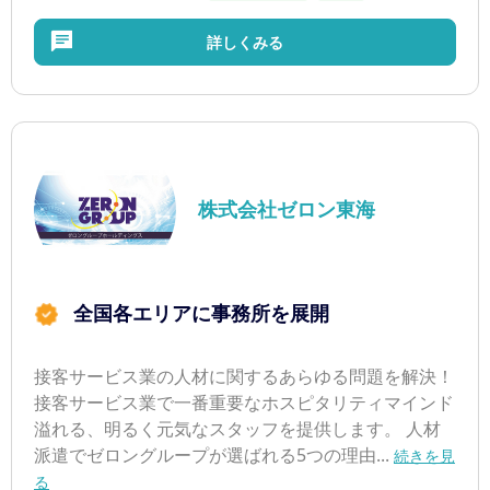
詳しくみる
株式会社ゼロン東海
全国各エリアに事務所を展開
接客サービス業の人材に関するあらゆる問題を解決！
接客サービス業で一番重要なホスピタリティマインド
溢れる、明るく元気なスタッフを提供します。 人材
派遣でゼロングループが選ばれる5つの理由...
続きを見
る