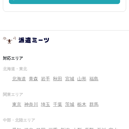
対応エリア
北海道・東北
北海道
青森
岩手
秋田
宮城
山形
福島
関東エリア
東京
神奈川
埼玉
千葉
茨城
栃木
群馬
中部・北陸エリア