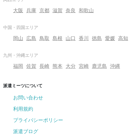
大阪
兵庫
京都
滋賀
奈良
和歌山
中国・四国エリア
岡山
広島
鳥取
島根
山口
香川
徳島
愛媛
高知
九州・沖縄エリア
福岡
佐賀
長崎
熊本
大分
宮崎
鹿児島
沖縄
派遣ミーツについて
お問い合わせ
利用規約
プライバシーポリシー
派遣ブログ