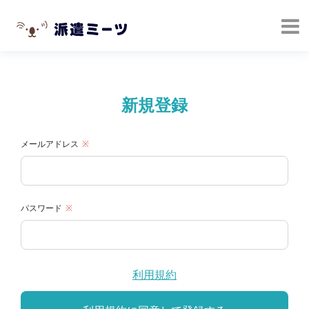
新規登録
メールアドレス
パスワード
利用規約