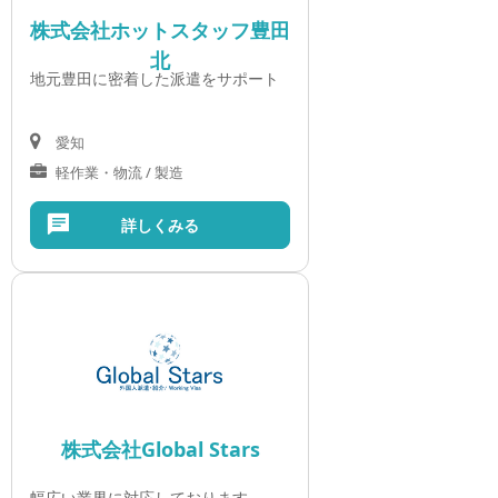
株式会社ホットスタッフ豊田
北
地元豊田に密着した派遣をサポート
愛知
軽作業・物流 / 製造
詳しくみる
株式会社Global Stars
幅広い業界に対応しております