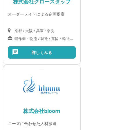
株式会社グロースタッフ
オーダーメイドによる企画提案
京都 / 大阪 / 兵庫 / 奈良
軽作業・物流 / 製造 / 運輸・輸送サービス / オフィス
詳しくみる
株式会社bloom
ニーズに合わせた人材派遣