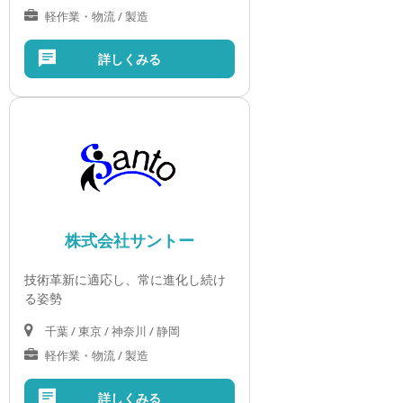
軽作業・物流 / 製造
詳しくみる
株式会社サントー
技術革新に適応し、常に進化し続け
る姿勢
千葉 / 東京 / 神奈川 / 静岡
軽作業・物流 / 製造
詳しくみる