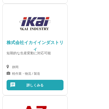
株式会社イカイインダストリ
ィ
短期的な生産変動に対応可能
静岡
軽作業・物流 / 製造
詳しくみる