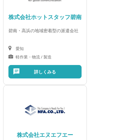
株式会社ホットスタッフ碧南
碧南・高浜の地域密着型の派遣会社
愛知
軽作業・物流 / 製造
詳しくみる
株式会社エヌエフエー