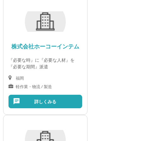
株式会社ホーコーインテム
『必要な時』に『必要な人材』を
『必要な期間』派遣
福岡
軽作業・物流 / 製造
詳しくみる