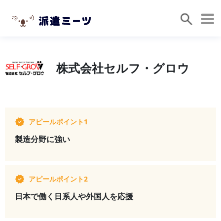
株式会社セルフ・グロウ
アピールポイント1
製造分野に強い
アピールポイント2
日本で働く日系人や外国人を応援