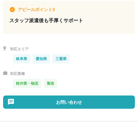
アピールポイント3
スタッフ派遣後も手厚くサポート
対応エリア
岐阜県
愛知県
三重県
対応業種
軽作業・物流
製造
お問い合わせ