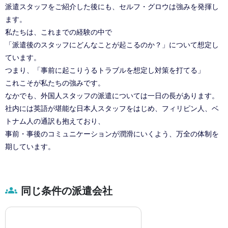
派遣スタッフをご紹介した後にも、セルフ・グロウは強みを発揮し
ます。
私たちは、これまでの経験の中で
「派遣後のスタッフにどんなことが起こるのか？」について想定し
ています。
つまり、「事前に起こりうるトラブルを想定し対策を打てる」
これこそが私たちの強みです。
なかでも、外国人スタッフの派遣については一日の長があります。
社内には英語が堪能な日本人スタッフをはじめ、フィリピン人、ベ
トナム人の通訳も抱えており、
事前・事後のコミュニケーションが潤滑にいくよう、万全の体制を
期しています。
同じ条件の派遣会社