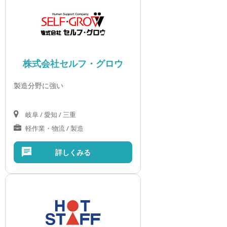
株式会社セルフ・グロウ
製造分野に強い
岐阜 / 愛知 / 三重
軽作業・物流 / 製造
詳しくみる