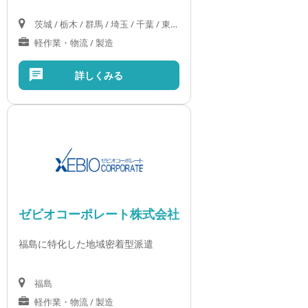
茨城 / 栃木 / 群馬 / 埼玉 / 千葉 / 東京 / 神奈川
軽作業・物流 / 製造
詳しくみる
ゼビオコーポレート株式会社
福島に特化した地域密着型派遣
福島
軽作業・物流 / 製造