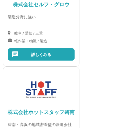
株式会社セルフ・グロウ
製造分野に強い
岐阜 / 愛知 / 三重
軽作業・物流 / 製造
詳しくみる
株式会社ホットスタッフ碧南
碧南・高浜の地域密着型の派遣会社