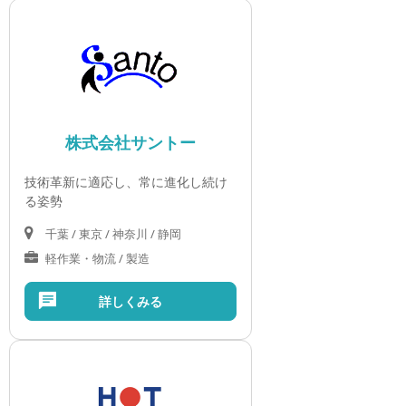
株式会社サントー
技術革新に適応し、常に進化し続け
る姿勢
千葉 / 東京 / 神奈川 / 静岡
軽作業・物流 / 製造
詳しくみる