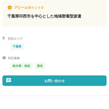
アピールポイント3
千葉県印西市を中心とした地域密着型派遣
対応エリア
千葉県
対応業種
軽作業・物流
製造
お問い合わせ