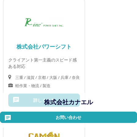
株式会社パワーシフト
クライアント第一主義のスピード感
ある対応
三重 / 滋賀 / 京都 / 大阪 / 兵庫 / 奈良
軽作業・物流 / 製造
詳しくみる
株式会社カナエル
お問い合わせ