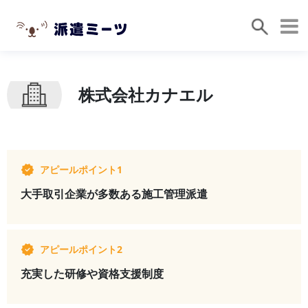
株式会社カナエル
アピールポイント1
大手取引企業が多数ある施工管理派遣
アピールポイント2
充実した研修や資格支援制度