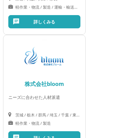
軽作業・物流 / 製造 / 運輸・輸送サービス / オフィス
詳しくみる
株式会社bloom
ニーズに合わせた人材派遣
茨城 / 栃木 / 群馬 / 埼玉 / 千葉 / 東京 / 神奈川
軽作業・物流 / 製造
詳しくみる