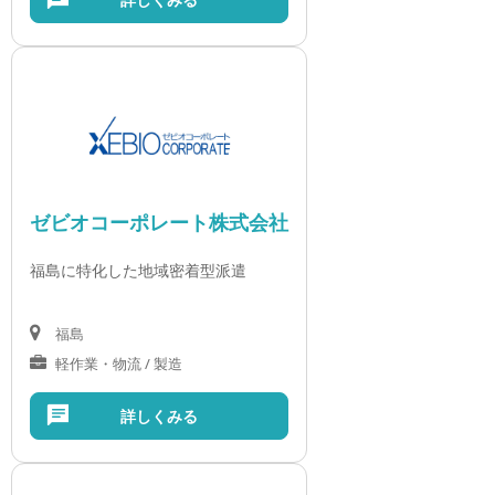
ゼビオコーポレート株式会社
福島に特化した地域密着型派遣
福島
軽作業・物流 / 製造
詳しくみる