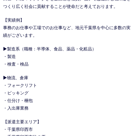
つくり広く社会に貢献することが使命だと考えております。
【実績例】
事務のお仕事や工場でのお仕事など、地元千葉県を中心に多数の実
績がございます。
▶製造系（職種：半導体、食品、薬品・化粧品）
・製造
・検査・検品
▶物流、倉庫
・フォークリフト
・ピッキング
・仕分け・梱包
・入出庫業務
【派遣主要エリア】
・千葉県印西市