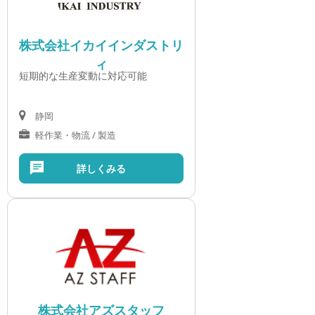
株式会社イカイインダストリ
ィ
短期的な生産変動に対応可能
静岡
軽作業・物流 / 製造
詳しくみる
株式会社アズスタッフ