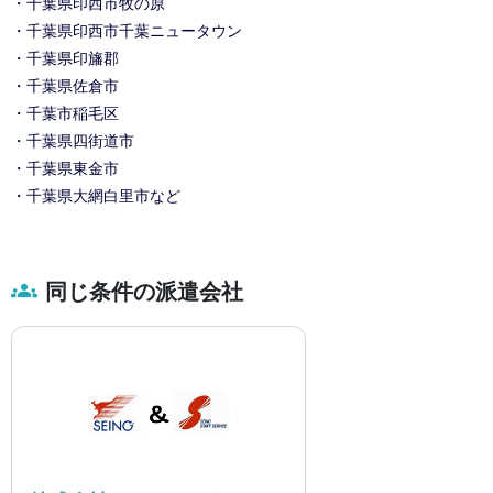
・千葉県印西市牧の原
・千葉県印西市千葉ニュータウン
・千葉県印旛郡
・千葉県佐倉市
・千葉市稲毛区
・千葉県四街道市
・千葉県東金市
・千葉県大網白里市など
同じ条件の派遣会社