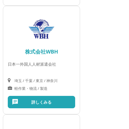
株式会社WBH
日本一外国人人材派遣会社
埼玉 / 千葉 / 東京 / 神奈川
軽作業・物流 / 製造
詳しくみる