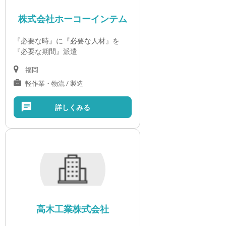
株式会社ホーコーインテム
『必要な時』に『必要な人材』を
『必要な期間』派遣
福岡
軽作業・物流 / 製造
詳しくみる
高木工業株式会社