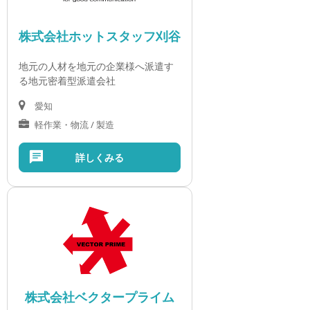
株式会社ホットスタッフ刈谷
地元の人材を地元の企業様へ派遣す
る地元密着型派遣会社
愛知
軽作業・物流 / 製造
詳しくみる
株式会社ベクタープライム