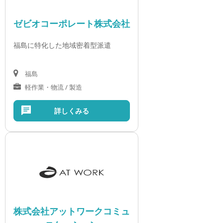
ゼビオコーポレート株式会社
福島に特化した地域密着型派遣
福島
軽作業・物流 / 製造
詳しくみる
株式会社アットワークコミュ