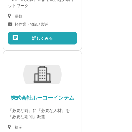
ットワーク
長野
軽作業・物流 / 製造
詳しくみる
株式会社ホーコーインテム
『必要な時』に『必要な人材』を
『必要な期間』派遣
福岡