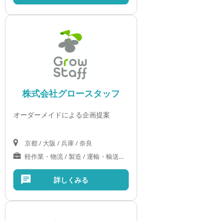
株式会社グロースタッフ
オーダーメイドによる企画提案
京都 / 大阪 / 兵庫 / 奈良
軽作業・物流 / 製造 / 運輸・輸送サービス / オフィス
詳しくみる