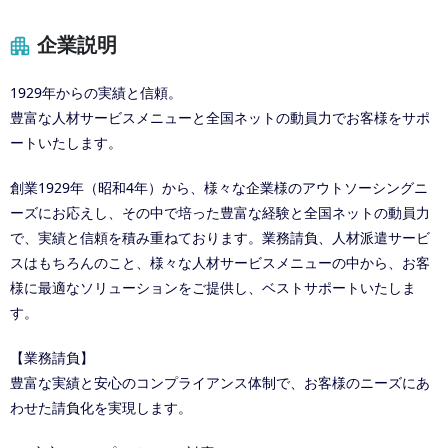
企業説明
1929年からの実績と信頼。
豊富な人材サービスメニューと全国ネットの動員力でお客様をサポ
ートいたします。
創業1929年（昭和4年）から、様々な企業様のアウトソーシングニ
ーズにお応えし、その中で培った豊富な経験と全国ネットの動員力
で、実績と信頼を積み重ねております。業務請負、人材派遣サービ
スはもちろんのこと、様々な人材サービスメニューの中から、お客
様に最適なソリューションをご提供し、ベストサポートいたしま
す。
【業務請負】
豊富な実績と安心のコンプライアンス体制で、お客様のニーズにあ
わせた請負化を実現します。