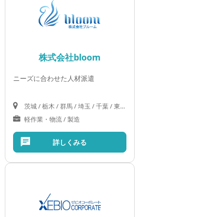
株式会社bloom
ニーズに合わせた人材派遣
茨城 / 栃木 / 群馬 / 埼玉 / 千葉 / 東京 / 神奈川
軽作業・物流 / 製造
詳しくみる