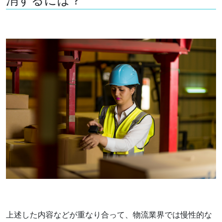
上述した内容などが重なり合って、物流業界では慢性的な