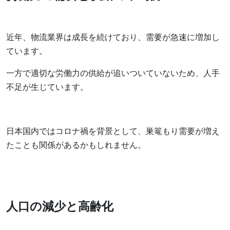
近年、物流業界は成長を続けており、需要が急速に増加し
ています。
一方で適切な労働力の供給が追いついていないため、人手
不足が生じています。
日本国内ではコロナ禍を背景として、巣篭もり需要が増え
たことも関係があるかもしれません。
人口の減少と高齢化