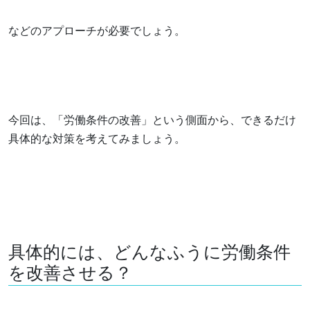
などのアプローチが必要でしょう。
今回は、「労働条件の改善」という側面から、できるだけ
具体的な対策を考えてみましょう。
具体的には、どんなふうに労働条件
を改善させる？