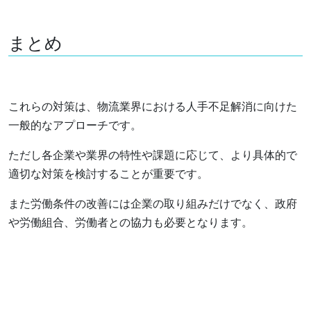
まとめ
これらの対策は、物流業界における人手不足解消に向けた
一般的なアプローチです。
ただし各企業や業界の特性や課題に応じて、より具体的で
適切な対策を検討することが重要です。
また労働条件の改善には企業の取り組みだけでなく、政府
や労働組合、労働者との協力も必要となります。