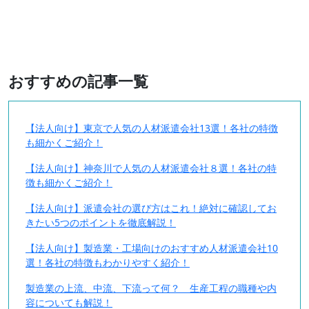
おすすめの記事一覧
【法人向け】東京で人気の人材派遣会社13選！各社の特徴
も細かくご紹介！
【法人向け】神奈川で人気の人材派遣会社８選！各社の特
徴も細かくご紹介！
【法人向け】派遣会社の選び方はこれ！絶対に確認してお
きたい5つのポイントを徹底解説！
【法人向け】製造業・工場向けのおすすめ人材派遣会社10
選！各社の特徴もわかりやすく紹介！
製造業の上流、中流、下流って何？ 生産工程の職種や内
容についても解説！