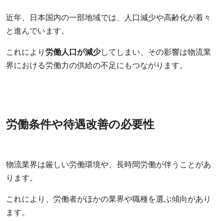
近年、日本国内の一部地域では、人口減少や高齢化が着々
と進んでいます。
これにより
労働人口が減少
してしまい、その影響は物流業
界における労働力の供給の不足にもつながります。
労働条件や待遇改善の必要性
物流業界は厳しい労働環境や、長時間労働が伴うことがあ
ります。
これにより、労働者がほかの業界や職種を選ぶ傾向があり
ます。