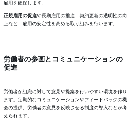
雇用を確保します。
正規雇用の促進
や長期雇用の推進、契約更新の透明性の向
上など、雇用の安定性を高める取り組みを行います。
労働者の参画とコミュニケーションの
促進
労働者が組織に対して意見や提案を行いやすい環境を作り
ます。定期的なコミュニケーションやフィードバックの機
会の提供、労働者の意見を反映させる制度の導入などが考
えられます。