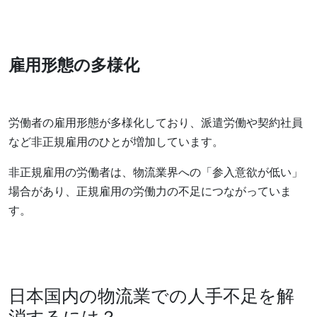
雇用形態の多様化
労働者の雇用形態が多様化しており、派遣労働や契約社員
など非正規雇用のひとが増加しています。
非正規雇用の労働者は、物流業界への「参入意欲が低い」
場合があり、正規雇用の労働力の不足につながっていま
す。
日本国内の物流業での人手不足を解
消するには？