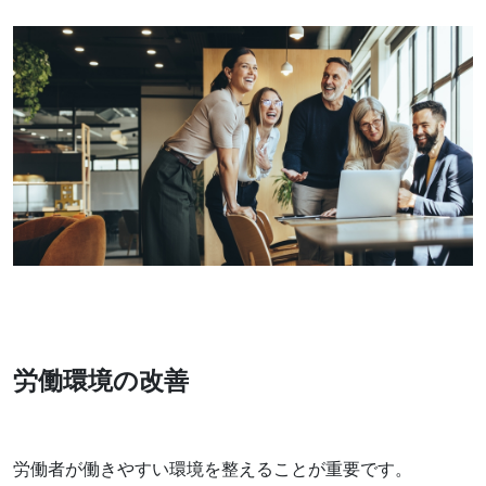
労働環境の改善
労働者が働きやすい環境を整えることが重要です。