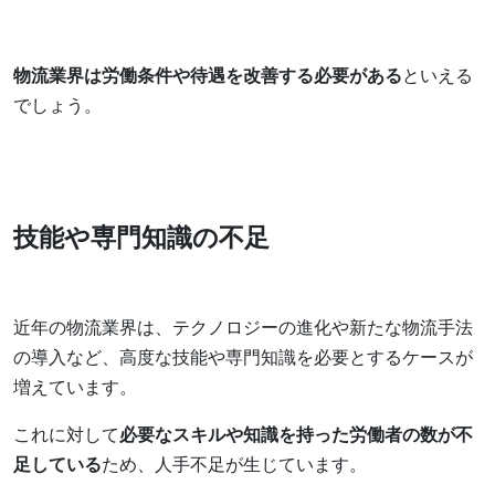
物流業界は労働条件や待遇を改善する必要がある
といえる
でしょう。
技能や専門知識の不足
近年の物流業界は、テクノロジーの進化や新たな物流手法
の導入など、高度な技能や専門知識を必要とするケースが
増えています。
これに対して
必要なスキルや知識を持った労働者の数が不
足している
ため、人手不足が生じています。