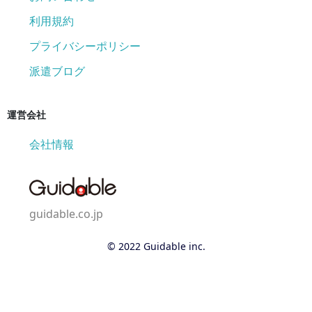
利用規約
プライバシーポリシー
派遣ブログ
運営会社
会社情報
guidable.co.jp
© 2022 Guidable inc.