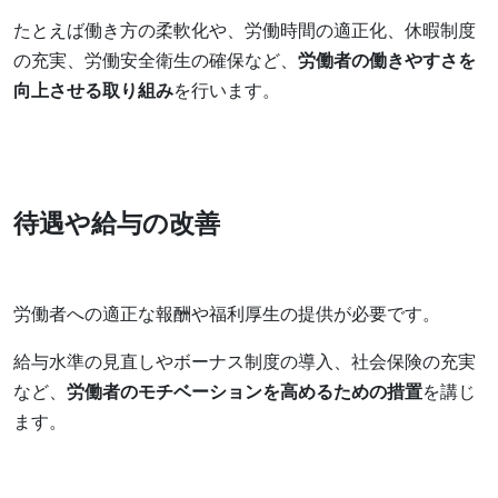
たとえば働き方の柔軟化や、労働時間の適正化、休暇制度
の充実、労働安全衛生の確保など、
労働者の働きやすさを
向上させる取り組み
を行います。
待遇や給与の改善
労働者への適正な報酬や福利厚生の提供が必要です。
給与水準の見直しやボーナス制度の導入、社会保険の充実
など、
労働者のモチベーションを高めるための措置
を講じ
ます。