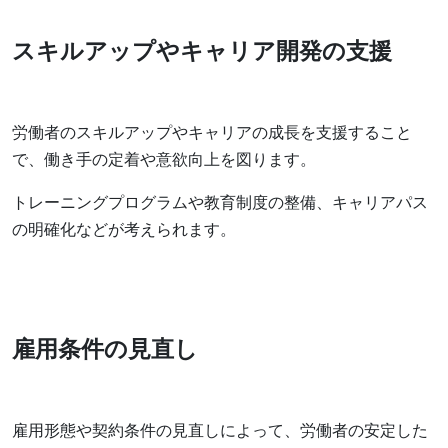
スキルアップやキャリア開発の支援
労働者のスキルアップやキャリアの成長を支援すること
で、働き手の定着や意欲向上を図ります。
トレーニングプログラムや教育制度の整備、キャリアパス
の明確化などが考えられます。
雇用条件の見直し
雇用形態や契約条件の見直しによって、労働者の安定した