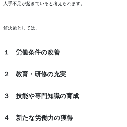
人手不足が起きていると考えられます。
解決策としては、
１ 労働条件の改善
２ 教育・研修の充実
３ 技能や専門知識の育成
４ 新たな労働力の獲得