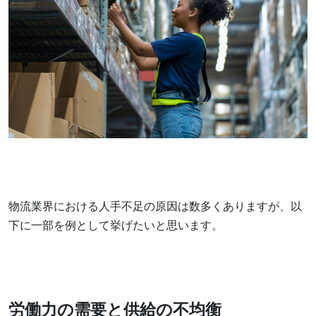
物流業界における人手不足の原因は数多くありますが、以
下に一部を例として挙げたいと思います。
労働力の需要と供給の不均衡